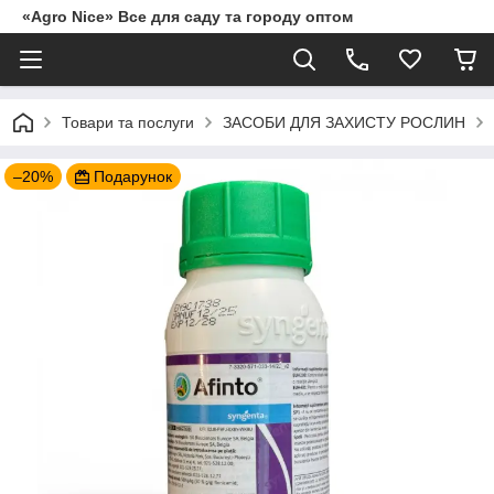
«Agro Nice» Все для саду та городу оптом
Товари та послуги
ЗАСОБИ ДЛЯ ЗАХИСТУ РОСЛИН
–20%
Подарунок