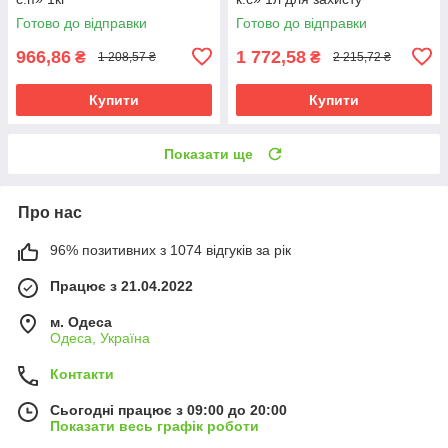
Готово до відправки
Готово до відправки
966,86
1 772,58
₴
₴
1 208,57 ₴
2 215,72 ₴
Купити
Купити
Показати ще
Про нас
96% позитивних з 1074 відгуків за рік
Працює з 21.04.2022
м. Одеса
Одеса, Україна
Контакти
Сьогодні працює з 09:00 до 20:00
Показати весь графік роботи