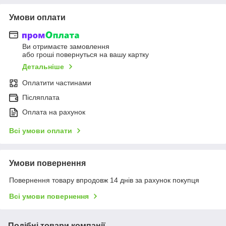
Умови оплати
Ви отримаєте замовлення
або гроші повернуться на вашу картку
Детальніше
Оплатити частинами
Післяплата
Оплата на рахунок
Всі умови оплати
Умови повернення
Повернення товару впродовж 14 днів за рахунок покупця
Всі умови повернення
Подібні товари компанії