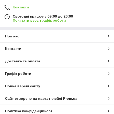
Контакти
Сьогодні працює з 09:00 до 20:00
Показати весь графік роботи
Про нас
Контакти
Доставка та оплата
Графік роботи
Повна версія сайту
Сайт створено на маркетплейсі
Prom.ua
Політика конфіденційності