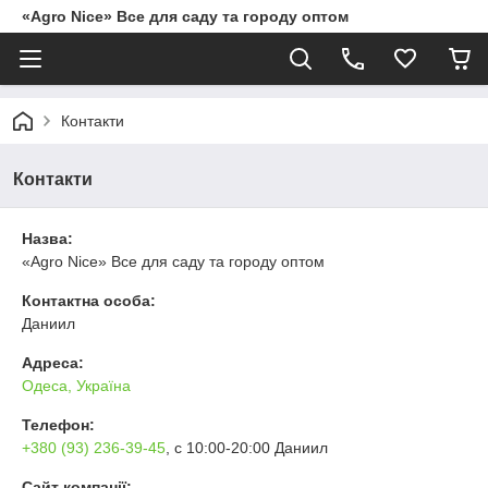
«Agro Nice» Все для саду та городу оптом
Контакти
Контакти
Назва:
«Agro Nice» Все для саду та городу оптом
Контактна особа:
Даниил
Адреса:
Одеса, Україна
Телефон:
+380 (93) 236-39-45
, с 10:00-20:00 Даниил
Сайт компанії: