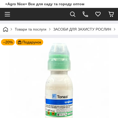
«Agro Nice» Все для саду та городу оптом
Товари та послуги
ЗАСОБИ ДЛЯ ЗАХИСТУ РОСЛИН
–20%
Подарунок