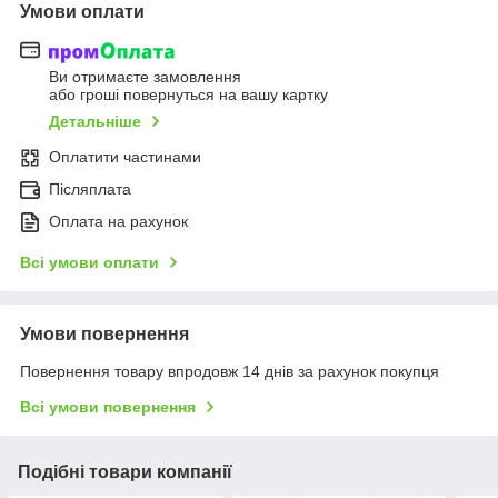
Умови оплати
Ви отримаєте замовлення
або гроші повернуться на вашу картку
Детальніше
Оплатити частинами
Післяплата
Оплата на рахунок
Всі умови оплати
Умови повернення
Повернення товару впродовж 14 днів за рахунок покупця
Всі умови повернення
Подібні товари компанії