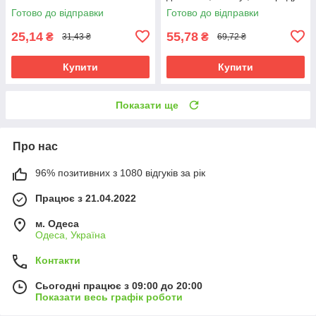
Готово до відправки
Готово до відправки
25,14
55,78
₴
₴
31,43 ₴
69,72 ₴
Купити
Купити
Показати ще
Про нас
96% позитивних з 1080 відгуків за рік
Працює з 21.04.2022
м. Одеса
Одеса, Україна
Контакти
Сьогодні працює з 09:00 до 20:00
Показати весь графік роботи