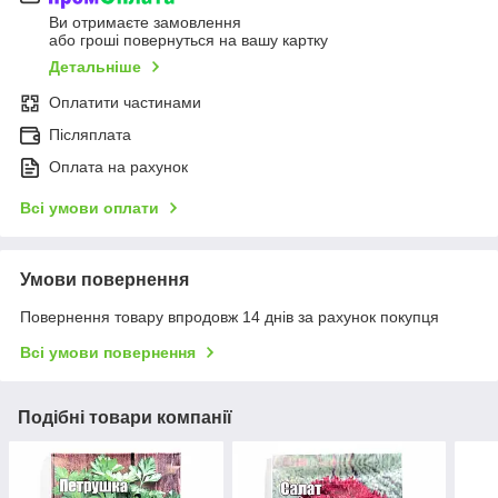
Ви отримаєте замовлення
або гроші повернуться на вашу картку
Детальніше
Оплатити частинами
Післяплата
Оплата на рахунок
Всі умови оплати
Умови повернення
Повернення товару впродовж 14 днів за рахунок покупця
Всі умови повернення
Подібні товари компанії