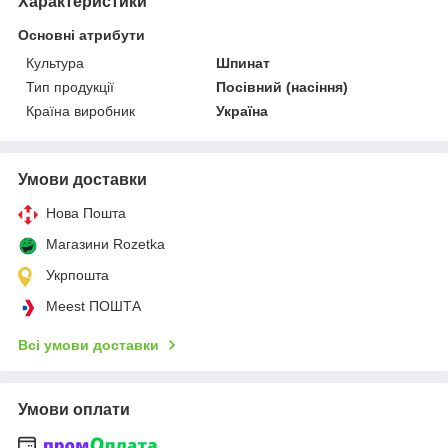
Характеристики
Основні атрибути
Культура
Шпинат
Тип продукції
Посівний (насіння)
Країна виробник
Україна
Умови доставки
Нова Пошта
Магазини Rozetka
Укрпошта
Meest ПОШТА
Всі умови доставки
Умови оплати