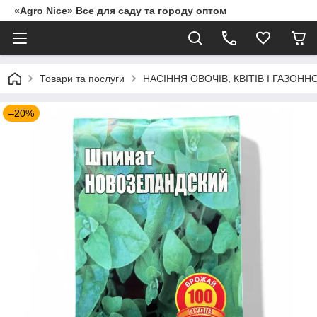
«Agro Nice» Все для саду та городу оптом
Товари та послуги
НАСІННЯ ОВОЧІВ, КВІТІВ І ГАЗОНН
–20%