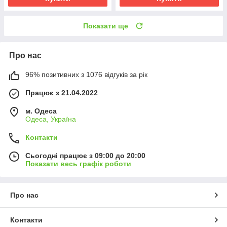
Показати ще
Про нас
96% позитивних з 1076 відгуків за рік
Працює з 21.04.2022
м. Одеса
Одеса, Україна
Контакти
Сьогодні працює з 09:00 до 20:00
Показати весь графік роботи
Про нас
Контакти