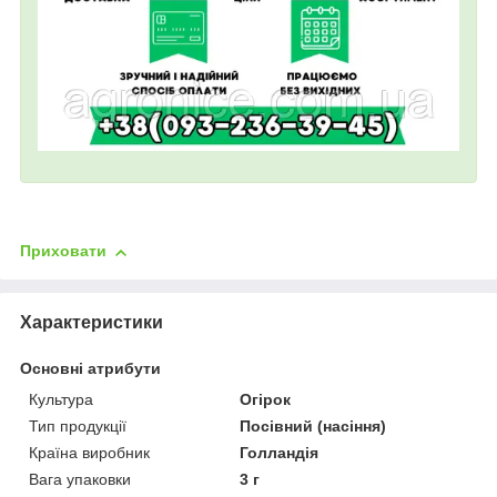
Приховати
Характеристики
Основні атрибути
Культура
Огірок
Тип продукції
Посівний (насіння)
Країна виробник
Голландія
Вага упаковки
3 г