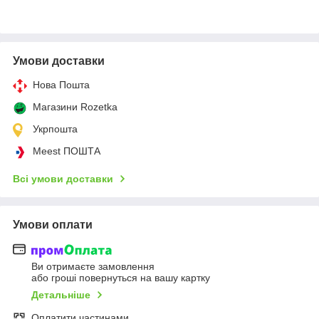
Умови доставки
Нова Пошта
Магазини Rozetka
Укрпошта
Meest ПОШТА
Всі умови доставки
Умови оплати
Ви отримаєте замовлення
або гроші повернуться на вашу картку
Детальніше
Оплатити частинами