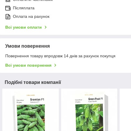
Післяплата
Оплата на рахунок
Всі умови оплати
Умови повернення
Повернення товару впродовж 14 днів за рахунок покупця
Всі умови повернення
Подібні товари компанії