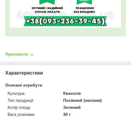
Приховати
Характеристики
Основні атрибути
Культура
Квасоля
Тип продукції
Посівний (насіння)
Колір плоду
Зелений
Вага упаковки
30 г