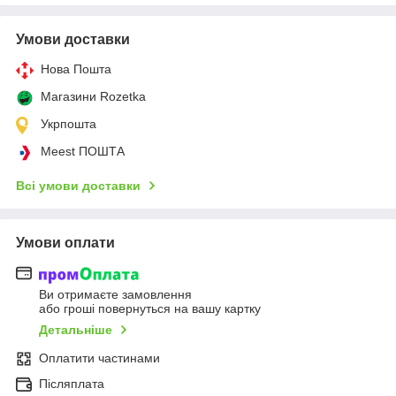
Умови доставки
Нова Пошта
Магазини Rozetka
Укрпошта
Meest ПОШТА
Всі умови доставки
Умови оплати
Ви отримаєте замовлення
або гроші повернуться на вашу картку
Детальніше
Оплатити частинами
Післяплата