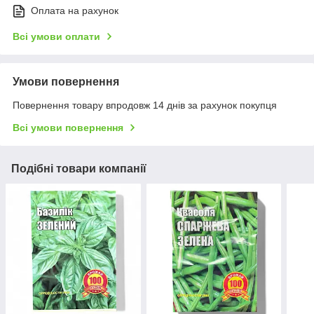
Оплата на рахунок
Всі умови оплати
Умови повернення
Повернення товару впродовж 14 днів за рахунок покупця
Всі умови повернення
Подібні товари компанії