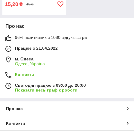
15,20
₴
19 ₴
Про нас
96% позитивних з 1080 відгуків за рік
Працює з 21.04.2022
м. Одеса
Одеса, Україна
Контакти
Сьогодні працює з 09:00 до 20:00
Показати весь графік роботи
Про нас
Контакти