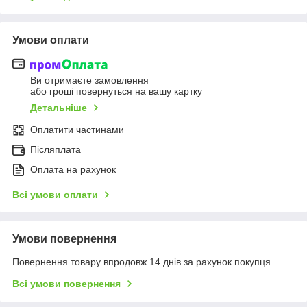
Умови оплати
Ви отримаєте замовлення
або гроші повернуться на вашу картку
Детальніше
Оплатити частинами
Післяплата
Оплата на рахунок
Всі умови оплати
Умови повернення
Повернення товару впродовж 14 днів за рахунок покупця
Всі умови повернення