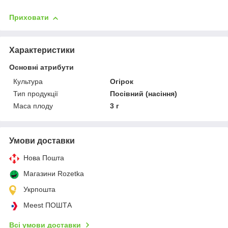
Приховати
Характеристики
Основні атрибути
Культура
Огірок
Тип продукції
Посівний (насіння)
Маса плоду
3 г
Умови доставки
Нова Пошта
Магазини Rozetka
Укрпошта
Meest ПОШТА
Всі умови доставки