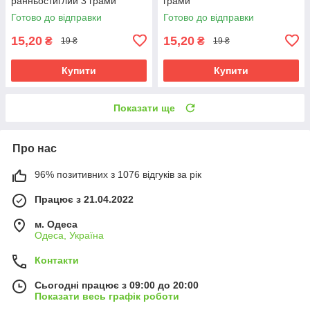
ранньостиглий 3 грами
грами
Готово до відправки
Готово до відправки
15,20
15,20
₴
₴
19 ₴
19 ₴
Купити
Купити
Показати ще
Про нас
96% позитивних з 1076 відгуків за рік
Працює з 21.04.2022
м. Одеса
Одеса, Україна
Контакти
Сьогодні працює з 09:00 до 20:00
Показати весь графік роботи