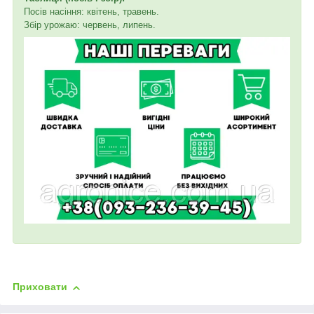
Посів насіння: квітень, травень.
Збір урожаю: червень, липень.
Приховати