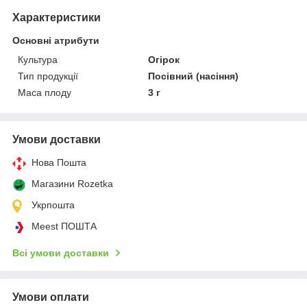
Характеристики
Основні атрибути
Культура
Огірок
Тип продукції
Посівний (насіння)
Маса плоду
3 г
Умови доставки
Нова Пошта
Магазини Rozetka
Укрпошта
Meest ПОШТА
Всі умови доставки
Умови оплати