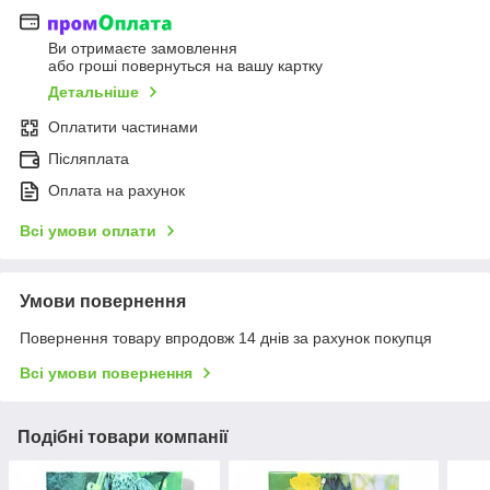
Ви отримаєте замовлення
або гроші повернуться на вашу картку
Детальніше
Оплатити частинами
Післяплата
Оплата на рахунок
Всі умови оплати
Умови повернення
Повернення товару впродовж 14 днів за рахунок покупця
Всі умови повернення
Подібні товари компанії