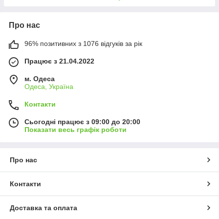
Про нас
96% позитивних з 1076 відгуків за рік
Працює з 21.04.2022
м. Одеса
Одеса, Україна
Контакти
Сьогодні працює з 09:00 до 20:00
Показати весь графік роботи
Про нас
Контакти
Доставка та оплата