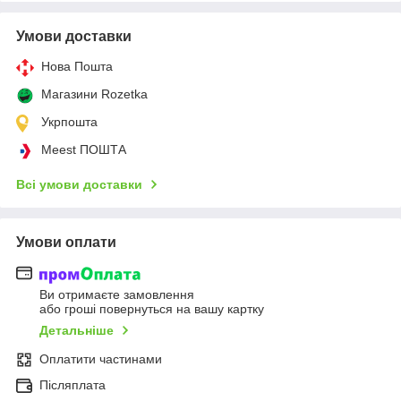
Умови доставки
Нова Пошта
Магазини Rozetka
Укрпошта
Meest ПОШТА
Всі умови доставки
Умови оплати
Ви отримаєте замовлення
або гроші повернуться на вашу картку
Детальніше
Оплатити частинами
Післяплата