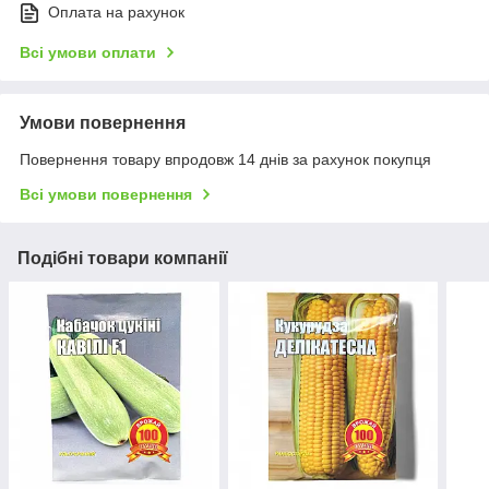
Оплата на рахунок
Всі умови оплати
Умови повернення
Повернення товару впродовж 14 днів за рахунок покупця
Всі умови повернення
Подібні товари компанії