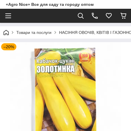
«Agro Nice» Все для саду та городу оптом
Товари та послуги
НАСІННЯ ОВОЧІВ, КВІТІВ І ГАЗОНН
–20%