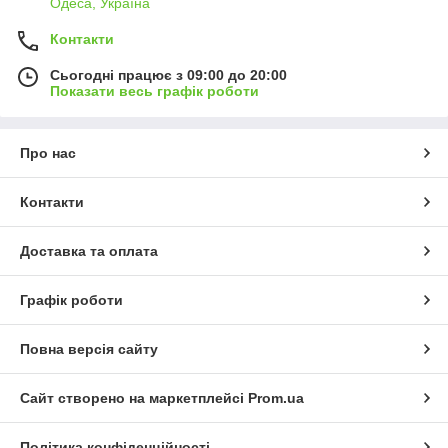
Одеса, Україна
Контакти
Сьогодні працює з 09:00 до 20:00
Показати весь графік роботи
Про нас
Контакти
Доставка та оплата
Графік роботи
Повна версія сайту
Сайт створено на маркетплейсі
Prom.ua
Політика конфіденційності