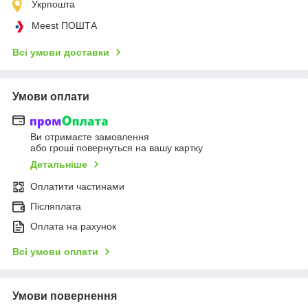
Укрпошта
Meest ПОШТА
Всі умови доставки
Умови оплати
Ви отримаєте замовлення
або гроші повернуться на вашу картку
Детальніше
Оплатити частинами
Післяплата
Оплата на рахунок
Всі умови оплати
Умови повернення