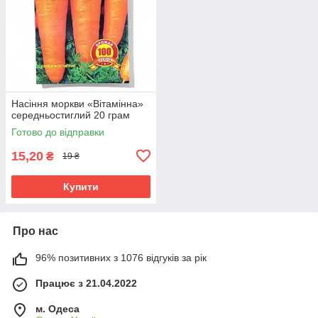
Насіння моркви «Вітамінна»
середньостиглий 20 грам
Готово до відправки
15,20
₴
19 ₴
Купити
Про нас
96% позитивних з 1076 відгуків за рік
Працює з 21.04.2022
м. Одеса