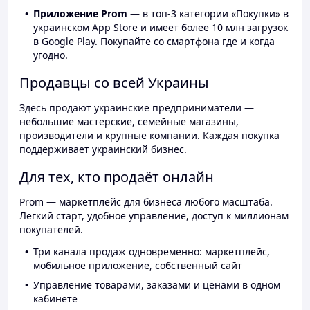
Приложение Prom
— в топ-3 категории «Покупки» в
украинском App Store и имеет более 10 млн загрузок
в Google Play. Покупайте со смартфона где и когда
угодно.
Продавцы со всей Украины
Здесь продают украинские предприниматели —
небольшие мастерские, семейные магазины,
производители и крупные компании. Каждая покупка
поддерживает украинский бизнес.
Для тех, кто продаёт онлайн
Prom — маркетплейс для бизнеса любого масштаба.
Лёгкий старт, удобное управление, доступ к миллионам
покупателей.
Три канала продаж одновременно: маркетплейс,
мобильное приложение, собственный сайт
Управление товарами, заказами и ценами в одном
кабинете