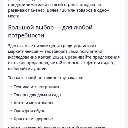
предпринимателей со всей страны продают и
развивают бизнес. Более 120 млн товаров в одном
месте.
Большой выбор — для любой
потребности
Здесь самые низкие цены среди украинских
маркетплейсов — так говорят сами покупатели
(исследование Kantar, 2025). Сравнивайте предложения
от тысяч продавцов, читайте отзывы с фото и видео,
выбирайте лучшее.
Топ категорий по количеству заказов:
Техника и электроника
Товары для дома и сада
Авто- и мототовары
Одежда и обувь
Красота и здоровье
Среди категорий, которые растут быстрее всего: