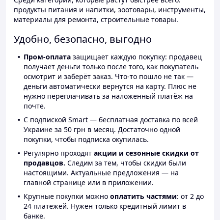
продукты питания и напитки, зоотовары, инструменты,
материалы для ремонта, строительные товары.
Удобно, безопасно, выгодно
Пром-оплата
защищает каждую покупку: продавец
получает деньги только после того, как покупатель
осмотрит и заберёт заказ. Что-то пошло не так —
деньги автоматически вернутся на карту. Плюс не
нужно переплачивать за наложенный платёж на
почте.
С подпиской Smart — бесплатная доставка по всей
Украине за 50 грн в месяц. Достаточно одной
покупки, чтобы подписка окупилась.
Регулярно проходят
акции и сезонные скидки от
продавцов.
Следим за тем, чтобы скидки были
настоящими. Актуальные предложения — на
главной странице или в приложении.
Крупные покупки можно
оплатить частями
: от 2 до
24 платежей. Нужен только кредитный лимит в
банке.