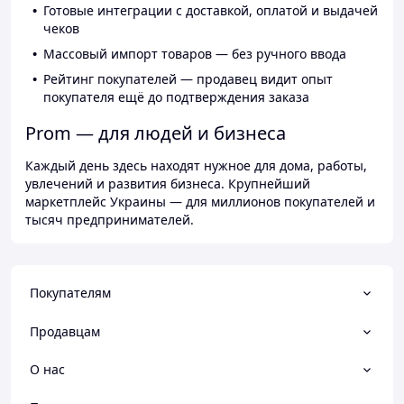
Готовые интеграции с доставкой, оплатой и выдачей
чеков
Массовый импорт товаров — без ручного ввода
Рейтинг покупателей — продавец видит опыт
покупателя ещё до подтверждения заказа
Prom — для людей и бизнеса
Каждый день здесь находят нужное для дома, работы,
увлечений и развития бизнеса. Крупнейший
маркетплейс Украины — для миллионов покупателей и
тысяч предпринимателей.
Покупателям
Продавцам
О нас