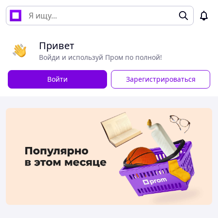
Привет
Войди и используй Пром по полной!
Войти
Зарегистрироваться