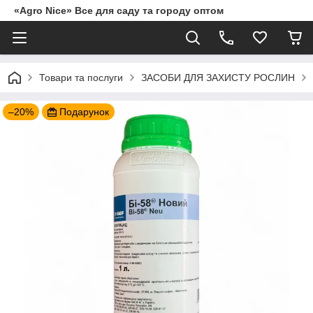
«Agro Nice» Все для саду та городу оптом
Товари та послуги
ЗАСОБИ ДЛЯ ЗАХИСТУ РОСЛИН
–20%
Подарунок