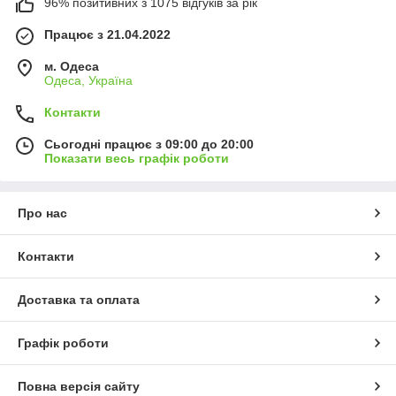
96% позитивних з 1075 відгуків за рік
Працює з 21.04.2022
м. Одеса
Одеса, Україна
Контакти
Сьогодні працює з 09:00 до 20:00
Показати весь графік роботи
Про нас
Контакти
Доставка та оплата
Графік роботи
Повна версія сайту