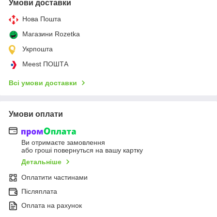
Умови доставки
Нова Пошта
Магазини Rozetka
Укрпошта
Meest ПОШТА
Всі умови доставки
Умови оплати
Ви отримаєте замовлення
або гроші повернуться на вашу картку
Детальніше
Оплатити частинами
Післяплата
Оплата на рахунок