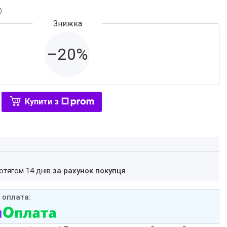
–20%
Купити з
ротягом 14 днів
за рахунок покупця