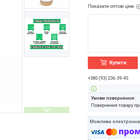
Показати оптові ціни
Купити
+380 (93) 236-39-45
повернення товару п