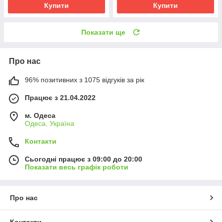
Купити
Купити
Показати ще
Про нас
96% позитивних з 1075 відгуків за рік
Працює з 21.04.2022
м. Одеса
Одеса, Україна
Контакти
Сьогодні працює з 09:00 до 20:00
Показати весь графік роботи
Про нас
Контакти