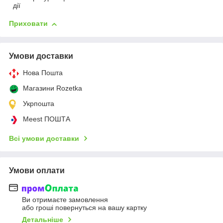
дії
Приховати
Умови доставки
Нова Пошта
Магазини Rozetka
Укрпошта
Meest ПОШТА
Всі умови доставки
Умови оплати
Ви отримаєте замовлення
або гроші повернуться на вашу картку
Детальніше