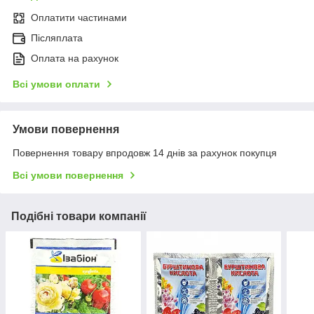
Оплатити частинами
Післяплата
Оплата на рахунок
Всі умови оплати
Умови повернення
Повернення товару впродовж 14 днів за рахунок покупця
Всі умови повернення
Подібні товари компанії