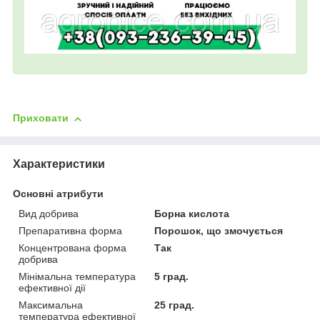
Приховати
Характеристики
Основні атрибути
Вид добрива
Борна кислота
Препаративна форма
Порошок, що змочується
Концентрована форма
Так
добрива
Мінімальна температура
5 град.
ефективної дії
Максимальна
25 град.
температура ефективної