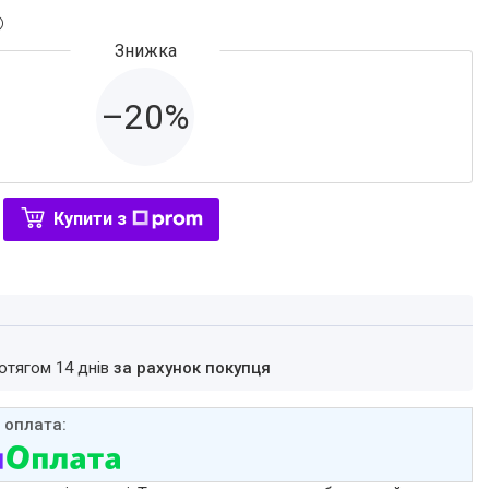
–20%
Купити з
ротягом 14 днів
за рахунок покупця