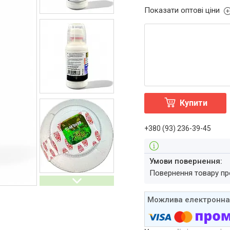
Показати оптові ціни
Купити
+380 (93) 236-39-45
повернення товару п