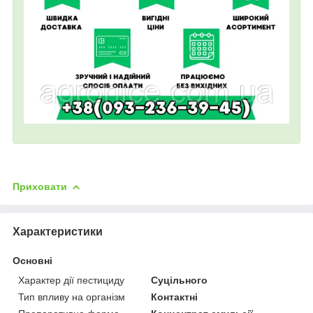
Приховати
Характеристики
Основні
Характер дії пестициду
Суцільного
Тип впливу на організм
Контактні