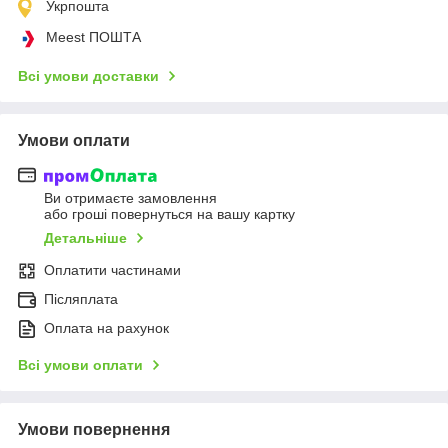
Укрпошта
Meest ПОШТА
Всі умови доставки
Умови оплати
Ви отримаєте замовлення
або гроші повернуться на вашу картку
Детальніше
Оплатити частинами
Післяплата
Оплата на рахунок
Всі умови оплати
Умови повернення