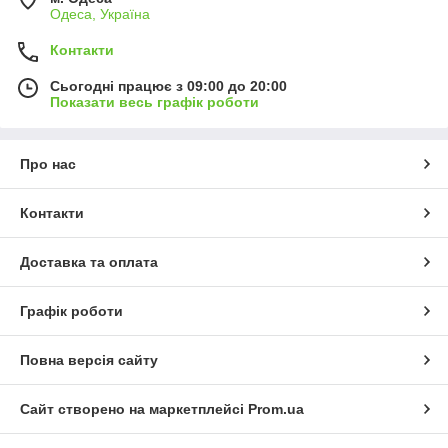
Одеса, Україна
Контакти
Сьогодні працює з 09:00 до 20:00
Показати весь графік роботи
Про нас
Контакти
Доставка та оплата
Графік роботи
Повна версія сайту
Сайт створено на маркетплейсі
Prom.ua