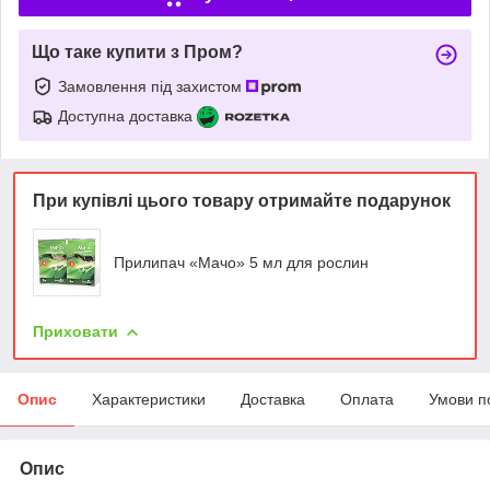
Що таке купити з Пром?
Замовлення під захистом
Доступна доставка
При купівлі цього товару отримайте подарунок
Прилипач «Мачо» 5 мл для рослин
Приховати
Опис
Характеристики
Доставка
Оплата
Умови п
Опис