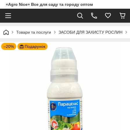
«Agro Nice» Все для саду та городу оптом
Товари та послуги
ЗАСОБИ ДЛЯ ЗАХИСТУ РОСЛИН
–20%
Подарунок