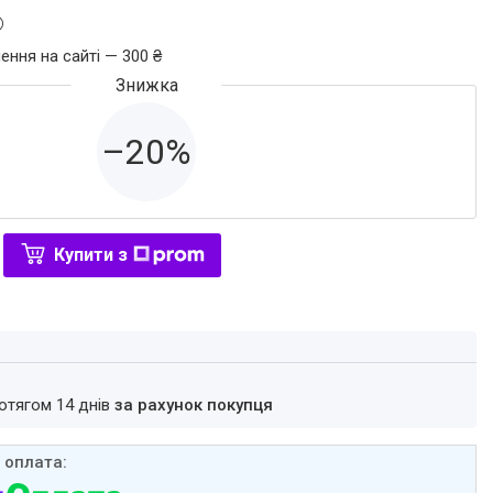
ення на сайті — 300 ₴
–20%
Купити з
ротягом 14 днів
за рахунок покупця