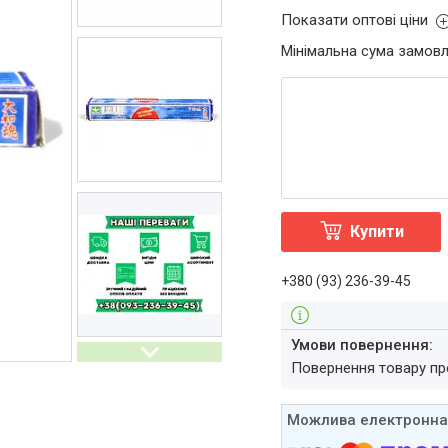
Показати оптові ціни
Мінімальна сума замовл
Купити
+380 (93) 236-39-45
повернення товару п