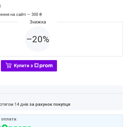
ення на сайті — 300 ₴
–20%
Купити з
ротягом 14 днів
за рахунок покупця