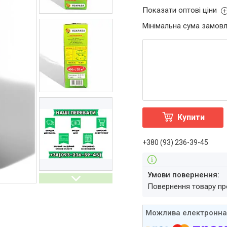
Показати оптові ціни
Мінімальна сума замовл
Купити
+380 (93) 236-39-45
повернення товару п