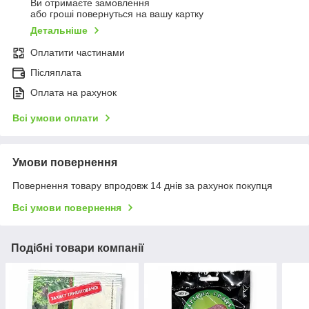
Ви отримаєте замовлення
або гроші повернуться на вашу картку
Детальніше
Оплатити частинами
Післяплата
Оплата на рахунок
Всі умови оплати
Умови повернення
Повернення товару впродовж 14 днів за рахунок покупця
Всі умови повернення
Подібні товари компанії