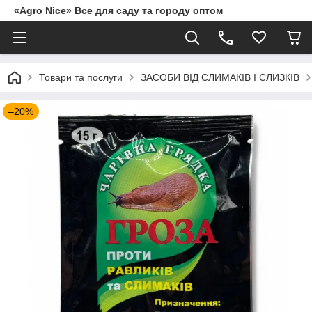
«Agro Nice» Все для саду та городу оптом
Товари та послуги
ЗАСОБИ ВІД СЛИМАКІВ І СЛИЗКІВ
–20%