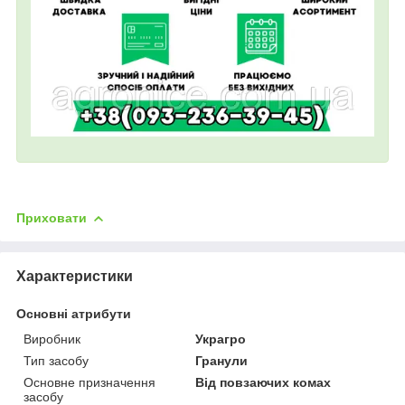
Приховати
Характеристики
Основні атрибути
Виробник
Украгро
Тип засобу
Гранули
Основне призначення
Від повзаючих комах
засобу