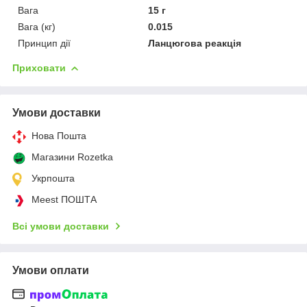
Вага
15 г
Вага (кг)
0.015
Принцип дії
Ланцюгова реакція
Приховати
Умови доставки
Нова Пошта
Магазини Rozetka
Укрпошта
Meest ПОШТА
Всі умови доставки
Умови оплати