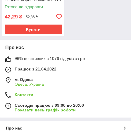
Готово до відправки
42,29
₴
52,86 ₴
Купити
Про нас
96% позитивних з 1076 відгуків за рік
Працює з 21.04.2022
м. Одеса
Одеса, Україна
Контакти
Сьогодні працює з 09:00 до 20:00
Показати весь графік роботи
Про нас