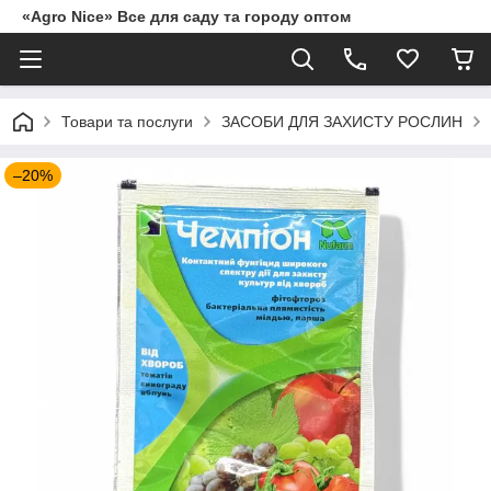
«Agro Nice» Все для саду та городу оптом
Товари та послуги
ЗАСОБИ ДЛЯ ЗАХИСТУ РОСЛИН
–20%