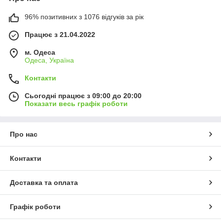
96% позитивних з 1076 відгуків за рік
Працює з 21.04.2022
м. Одеса
Одеса, Україна
Контакти
Сьогодні працює з 09:00 до 20:00
Показати весь графік роботи
Про нас
Контакти
Доставка та оплата
Графік роботи