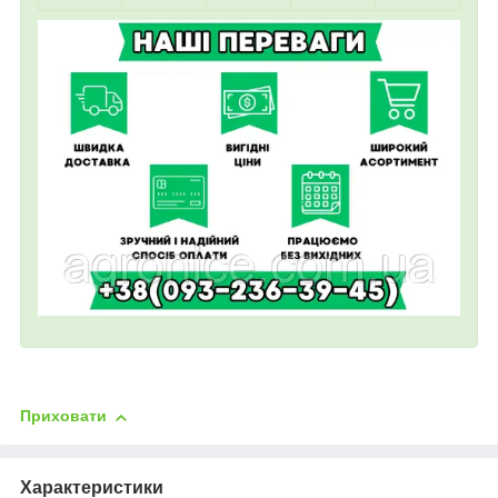
Приховати
Характеристики