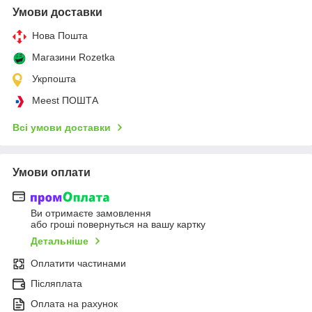
Умови доставки
Нова Пошта
Магазини Rozetka
Укрпошта
Meest ПОШТА
Всі умови доставки
Умови оплати
Ви отримаєте замовлення
або гроші повернуться на вашу картку
Детальніше
Оплатити частинами
Післяплата
Оплата на рахунок