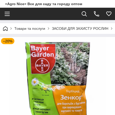
«Agro Nice» Все для саду та городу оптом
Товари та послуги
ЗАСОБИ ДЛЯ ЗАХИСТУ РОСЛИН
–20%