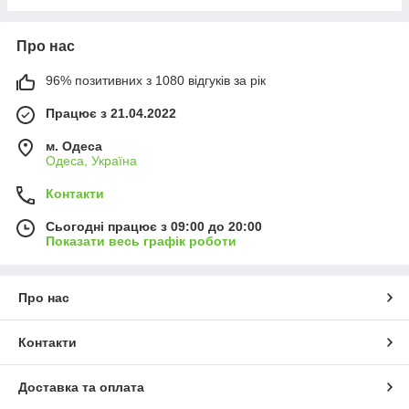
Про нас
96% позитивних з 1080 відгуків за рік
Працює з 21.04.2022
м. Одеса
Одеса, Україна
Контакти
Сьогодні працює з 09:00 до 20:00
Показати весь графік роботи
Про нас
Контакти
Доставка та оплата