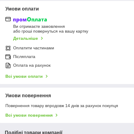
Умови оплати
Ви отримаєте замовлення
або гроші повернуться на вашу картку
Детальніше
Оплатити частинами
Післяплата
Оплата на рахунок
Всі умови оплати
Умови повернення
Повернення товару впродовж 14 днів за рахунок покупця
Всі умови повернення
Подібні товари компанії