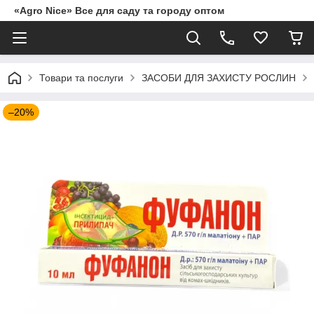
«Agro Nice» Все для саду та городу оптом
Товари та послуги
ЗАСОБИ ДЛЯ ЗАХИСТУ РОСЛИН
–20%