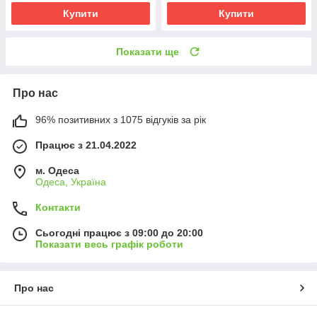
Купити
Купити
Показати ще
Про нас
96% позитивних з 1075 відгуків за рік
Працює з 21.04.2022
м. Одеса
Одеса, Україна
Контакти
Сьогодні працює з 09:00 до 20:00
Показати весь графік роботи
Про нас