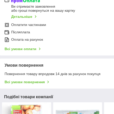
Ви отримаєте замовлення
або гроші повернуться на вашу картку
Детальніше
Оплатити частинами
Післяплата
Оплата на рахунок
Всі умови оплати
Умови повернення
Повернення товару впродовж 14 днів за рахунок покупця
Всі умови повернення
Подібні товари компанії