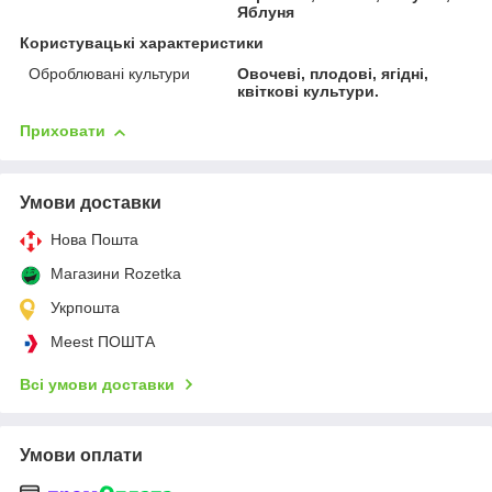
Яблуня
Користувацькі характеристики
Оброблювані культури
Овочеві, плодові, ягідні,
квіткові культури.
Приховати
Умови доставки
Нова Пошта
Магазини Rozetka
Укрпошта
Meest ПОШТА
Всі умови доставки
Умови оплати