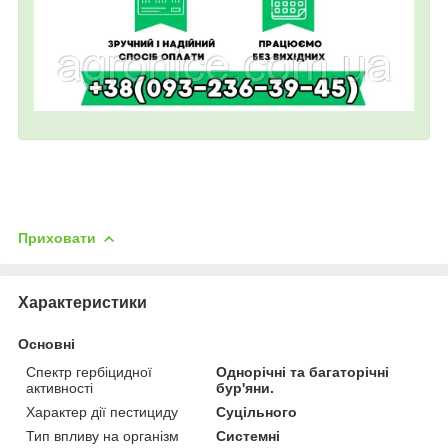
Приховати
Характеристики
Основні
Спектр гербіцидної
Однорічні та багаторічні
активності
бур'яни.
Характер дії пестициду
Суцільного
Тип впливу на організм
Системні