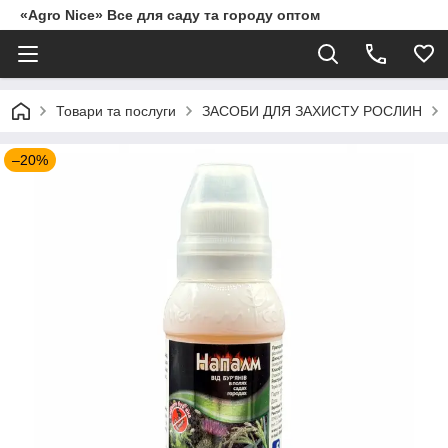
«Agro Nice» Все для саду та городу оптом
Товари та послуги
ЗАСОБИ ДЛЯ ЗАХИСТУ РОСЛИН
–20%