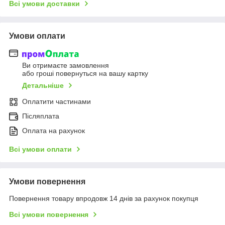
Всі умови доставки
Умови оплати
Ви отримаєте замовлення
або гроші повернуться на вашу картку
Детальніше
Оплатити частинами
Післяплата
Оплата на рахунок
Всі умови оплати
Умови повернення
Повернення товару впродовж 14 днів за рахунок покупця
Всі умови повернення