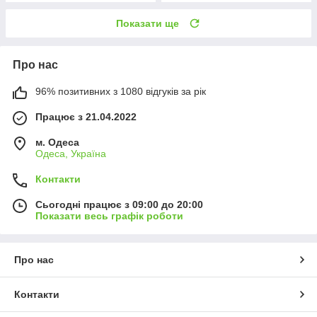
Показати ще
Про нас
96% позитивних з 1080 відгуків за рік
Працює з 21.04.2022
м. Одеса
Одеса, Україна
Контакти
Сьогодні працює з 09:00 до 20:00
Показати весь графік роботи
Про нас
Контакти