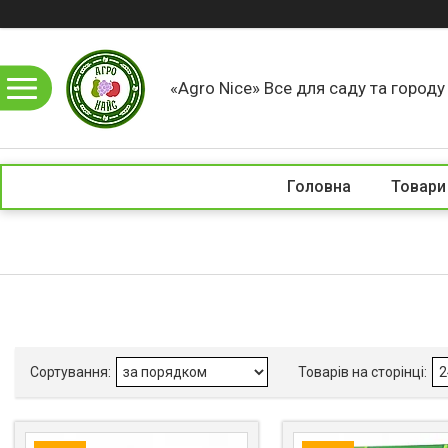
«Agro Nice» Все для саду та город
Головна
Товари