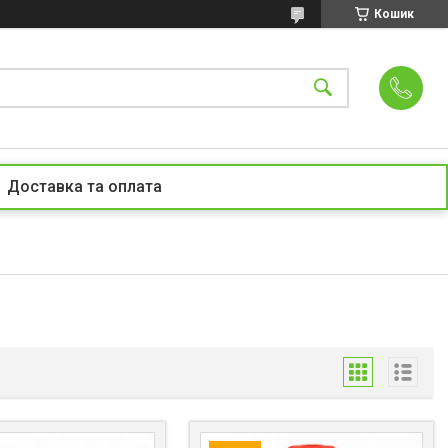
Кошик
Доставка та оплата