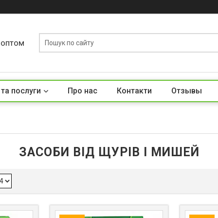
у оптом
 та послуги
Про нас
Контакти
Отзывы
ЗАСОБИ ВІД ЩУРІВ І МИШЕЙ